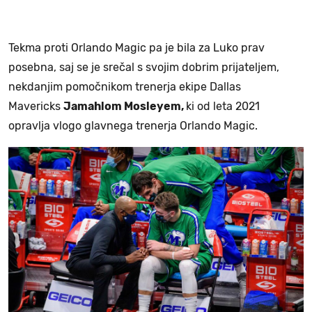
Tekma proti Orlando Magic pa je bila za Luko prav
posebna, saj se je srečal s svojim dobrim prijateljem,
nekdanjim pomočnikom trenerja ekipe Dallas
Mavericks
Jamahlom Mosleyem,
ki od leta 2021
opravlja vlogo glavnega trenerja Orlando Magic.