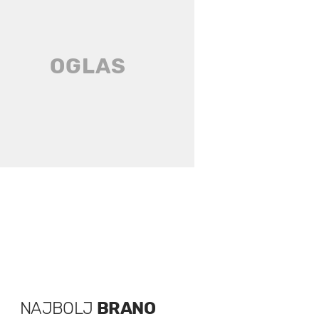
NAJBOLJ
BRANO