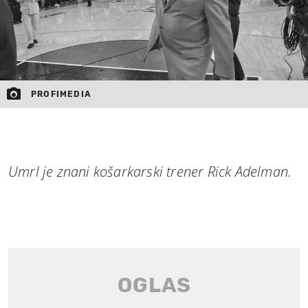
PROFIMEDIA
Umrl je znani košarkarski trener Rick Adelman.