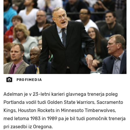
PROFIMEDIA
Adelman je v 23-letni karieri glavnega trenerja poleg
Portlanda vodil tudi Golden State Warriors, Sacramento
Kings, Houston Rockets in Minnesoto Timberwolves,
med letoma 1983 in 1989 pa je bil tudi pomočnik trenerja
pri zasedbi iz Oregona.