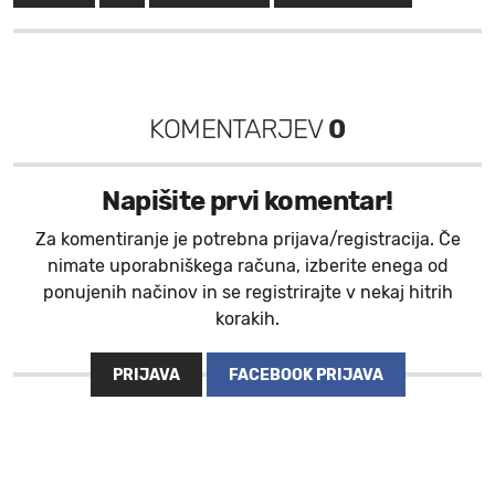
KOMENTARJEV
0
Napišite prvi komentar!
Za komentiranje je potrebna prijava/registracija. Če
nimate uporabniškega računa, izberite enega od
ponujenih načinov in se registrirajte v nekaj hitrih
korakih.
PRIJAVA
FACEBOOK PRIJAVA