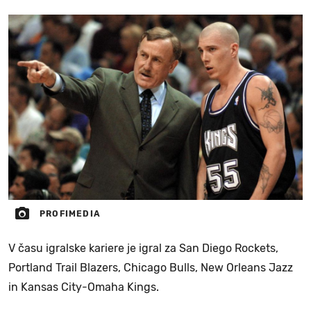
PROFIMEDIA
V času igralske kariere je igral za San Diego Rockets,
Portland Trail Blazers, Chicago Bulls, New Orleans Jazz
in Kansas City-Omaha Kings.