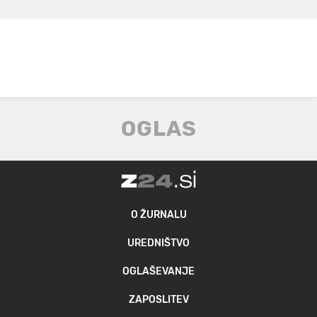
O ŽURNALU
UREDNIŠTVO
OGLAŠEVANJE
ZAPOSLITEV