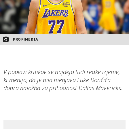
PROFIMEDIA
V poplavi kritikov se najdejo tudi redke izjeme,
ki menijo, da je bila menjava Luke Dončića
dobra naložba za prihodnost Dallas Mavericks.