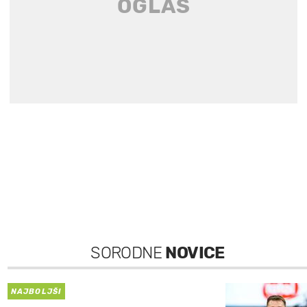
SORODNE
NOVICE
NAJBOLJŠI