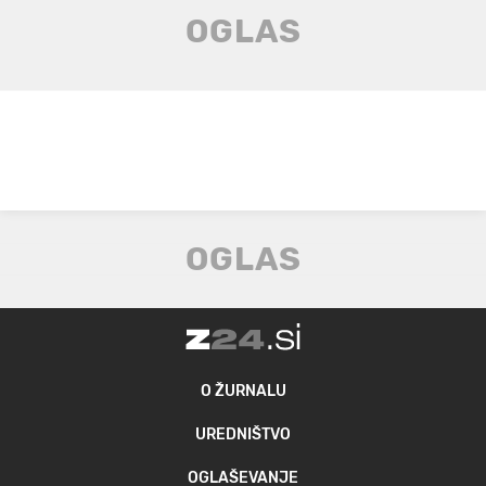
O ŽURNALU
UREDNIŠTVO
OGLAŠEVANJE