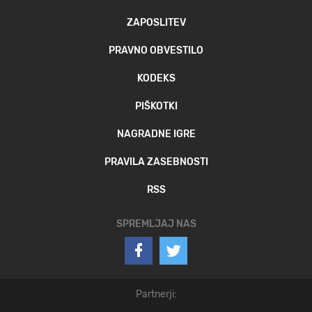
ZAPOSLITEV
PRAVNO OBVESTILO
KODEKS
PIŠKOTKI
NAGRADNE IGRE
PRAVILA ZASEBNOSTI
RSS
SPREMLJAJ NAS
Partnerji: