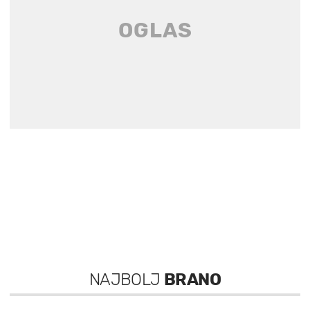
NAJBOLJ
BRANO