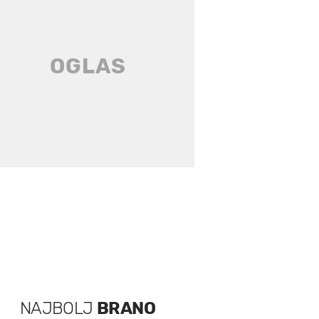
NAJBOLJ
BRANO