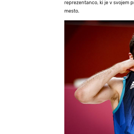
reprezentanco, ki je v svojem 
mesto.