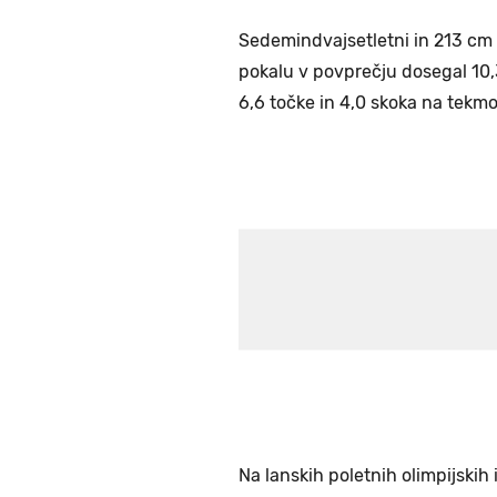
Sedemindvajsetletni in 213 cm 
pokalu v povprečju dosegal 10,
6,6 točke in 4,0 skoka na tekmo
Na lanskih poletnih olimpijskih 