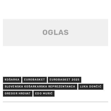
KOŠARKA
EUROBASKET
EUROBASKET 2025
SLOVENSKA KOŠARKARSKA REPREZENTANCA
LUKA DONČIĆ
GREGOR HROVAT
EDO MURIĆ