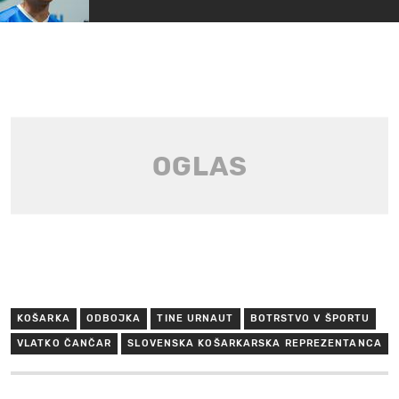
KOŠARKA
ODBOJKA
TINE URNAUT
BOTRSTVO V ŠPORTU
VLATKO ČANČAR
SLOVENSKA KOŠARKARSKA REPREZENTANCA