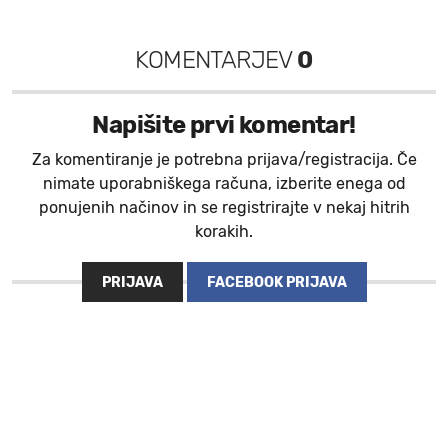
KOMENTARJEV
0
Napišite prvi komentar!
Za komentiranje je potrebna prijava/registracija. Če
nimate uporabniškega računa, izberite enega od
ponujenih načinov in se registrirajte v nekaj hitrih
korakih.
PRIJAVA
FACEBOOK PRIJAVA