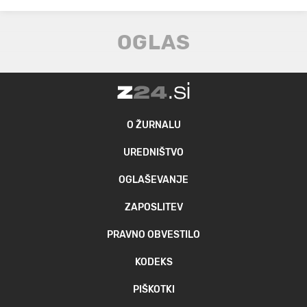
O ŽURNALU
UREDNIŠTVO
OGLAŠEVANJE
ZAPOSLITEV
PRAVNO OBVESTILO
KODEKS
PIŠKOTKI