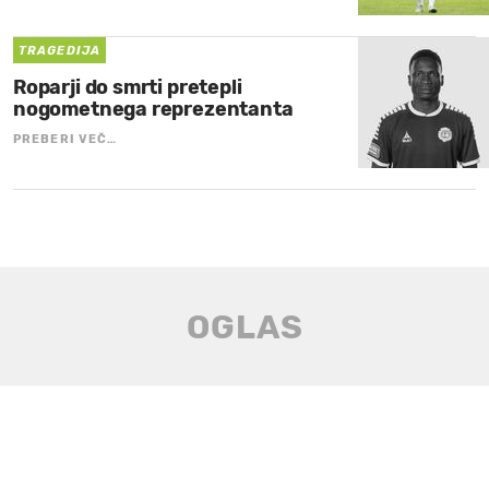
TRAGEDIJA
Roparji do smrti pretepli
nogometnega reprezentanta
PREBERI VEČ…