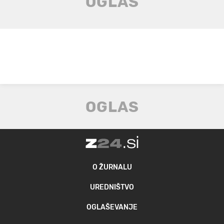
O ŽURNALU
UREDNIŠTVO
OGLAŠEVANJE