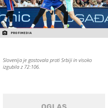
PROFIMEDIA
Slovenija je gostovala proti Srbiji in visoko
izgubila z 72:106.