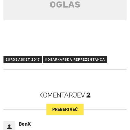
EUROBASKET 2017
KOŠARKARSKA REPREZENTANCA
KOMENTARJEV
2
PREBERI VEČ
BenX