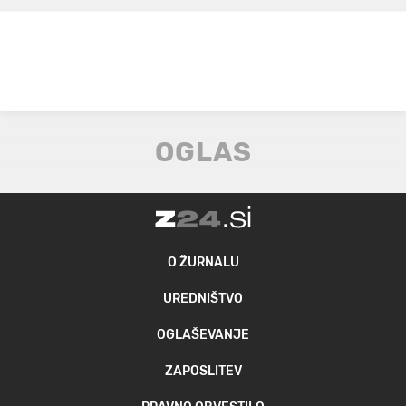
O ŽURNALU
UREDNIŠTVO
OGLAŠEVANJE
ZAPOSLITEV