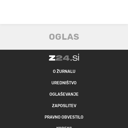
O ŽURNALU
UREDNIŠTVO
OGLAŠEVANJE
ZAPOSLITEV
PRAVNO OBVESTILO