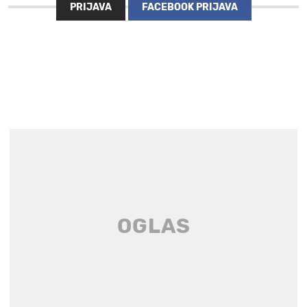
PRIJAVA
FACEBOOK PRIJAVA