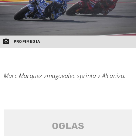
PROFIMEDIA
Marc Marquez zmagovalec sprinta v Alcanizu.