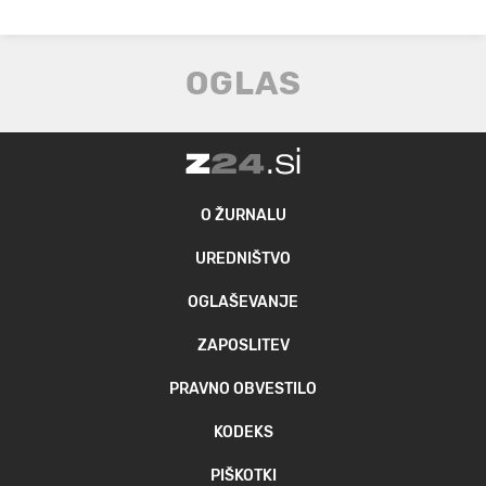
O ŽURNALU
UREDNIŠTVO
OGLAŠEVANJE
ZAPOSLITEV
PRAVNO OBVESTILO
KODEKS
PIŠKOTKI