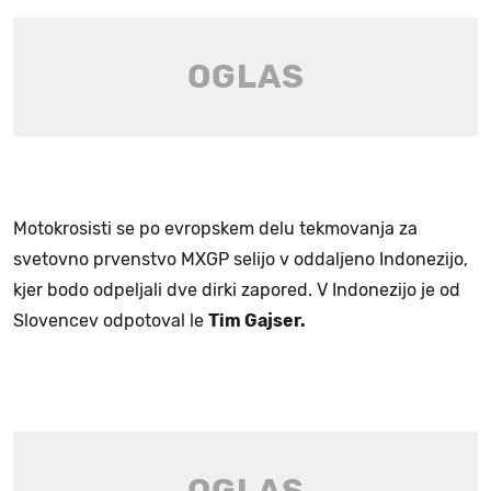
Motokrosisti se po evropskem delu tekmovanja za
svetovno prvenstvo MXGP selijo v oddaljeno Indonezijo,
kjer bodo odpeljali dve dirki zapored. V Indonezijo je od
Slovencev odpotoval le
Tim Gajser.