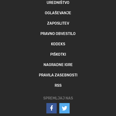
UREDNIŠTVO
OGLAŠEVANJE
ZAPOSLITEV
PRAVNO OBVESTILO
KODEKS
PIŠKOTKI
NAGRADNE IGRE
PRAVILA ZASEBNOSTI
RSS
SPREMLJAJ NAS