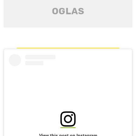
View this post on Instagram