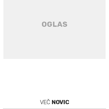
VEČ
NOVIC