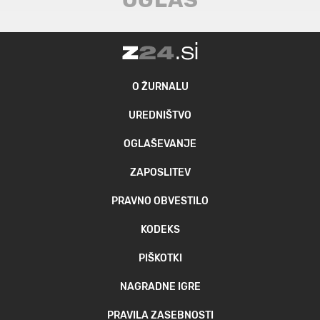
O ŽURNALU
UREDNIŠTVO
OGLAŠEVANJE
ZAPOSLITEV
PRAVNO OBVESTILO
KODEKS
PIŠKOTKI
NAGRADNE IGRE
PRAVILA ZASEBNOSTI