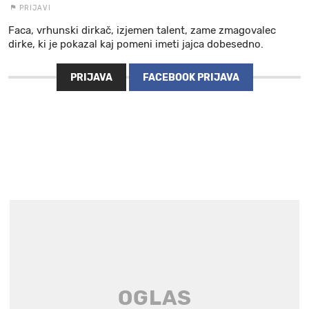
PRIJAVI
Faca, vrhunski dirkač, izjemen talent, zame zmagovalec
dirke, ki je pokazal kaj pomeni imeti jajca dobesedno.
PRIJAVA
FACEBOOK PRIJAVA