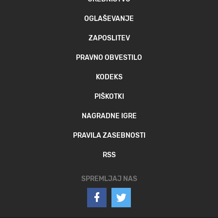
OGLAŠEVANJE
ZAPOSLITEV
PRAVNO OBVESTILO
KODEKS
PIŠKOTKI
NAGRADNE IGRE
PRAVILA ZASEBNOSTI
RSS
SPREMLJAJ NAS