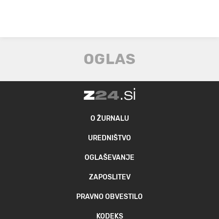
O ŽURNALU
UREDNIŠTVO
OGLAŠEVANJE
ZAPOSLITEV
PRAVNO OBVESTILO
KODEKS