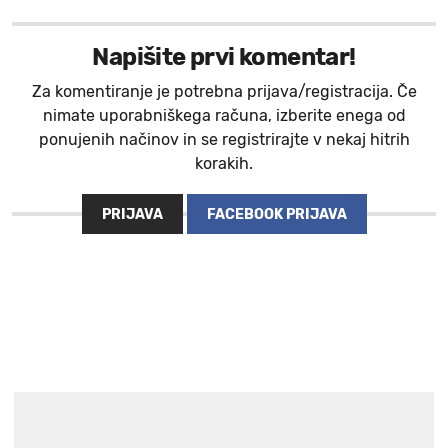
Napišite prvi komentar!
Za komentiranje je potrebna prijava/registracija. Če
nimate uporabniškega računa, izberite enega od
ponujenih načinov in se registrirajte v nekaj hitrih
korakih.
PRIJAVA
FACEBOOK PRIJAVA