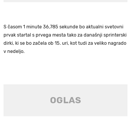
S časom 1 minute 36,785 sekunde bo aktualni svetovni
prvak startal s prvega mesta tako za današnji sprinterski
dirki, ki se bo začela ob 15. uri, kot tudi za veliko nagrado
v nedeljo.