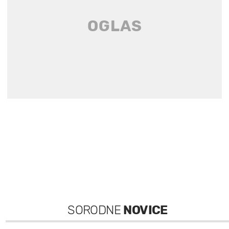
SORODNE
NOVICE