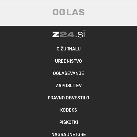
O ŽURNALU
UREDNIŠTVO
OGLAŠEVANJE
ZAPOSLITEV
PRAVNO OBVESTILO
KODEKS
PIŠKOTKI
NAGRADNE IGRE