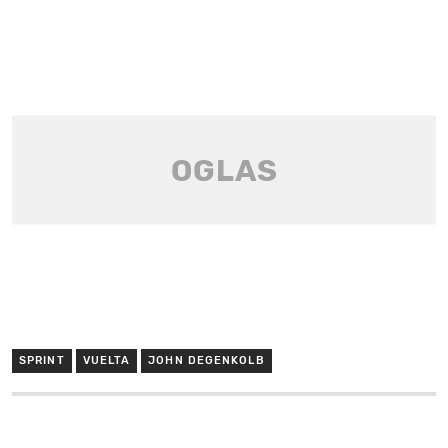
SPRINT
VUELTA
JOHN DEGENKOLB