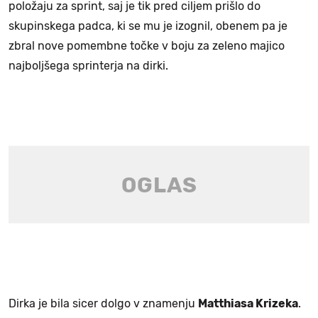
položaju za sprint, saj je tik pred ciljem prišlo do
skupinskega padca, ki se mu je izognil, obenem pa je
zbral nove pomembne točke v boju za zeleno majico
najboljšega sprinterja na dirki.
Dirka je bila sicer dolgo v znamenju
Matthiasa Krizeka
.