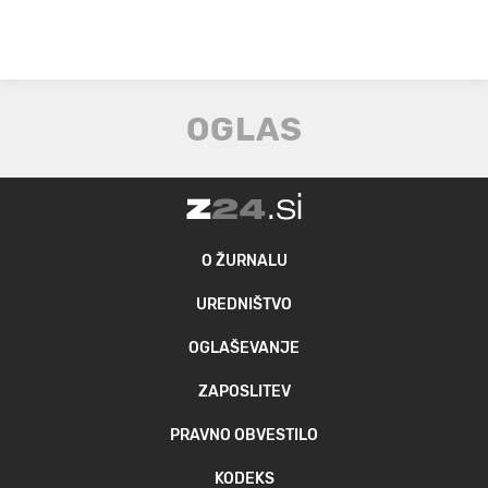
O ŽURNALU
UREDNIŠTVO
OGLAŠEVANJE
ZAPOSLITEV
PRAVNO OBVESTILO
KODEKS