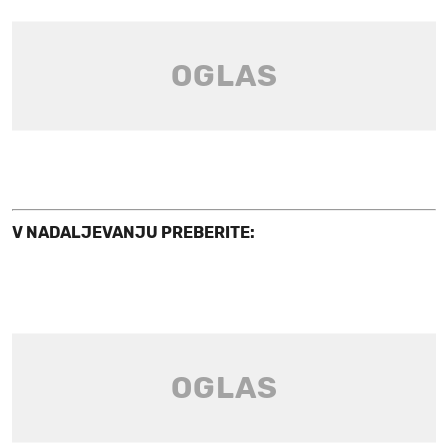
V NADALJEVANJU PREBERITE: