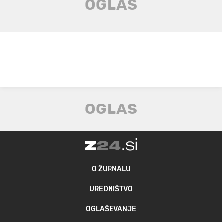
O ŽURNALU
UREDNIŠTVO
OGLAŠEVANJE