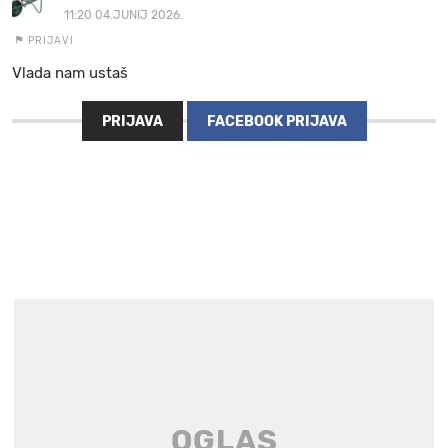
11:20 04.JUNIJ 2026.
PRIJAVI
Vlada nam ustaš
PRIJAVA
FACEBOOK PRIJAVA