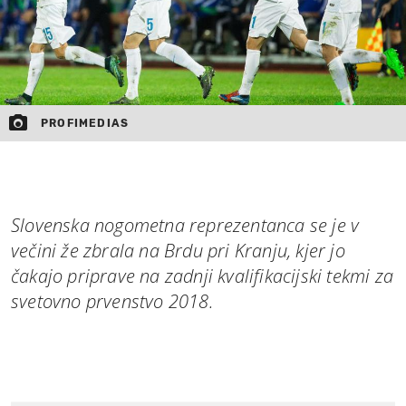
PROFIMEDIAS
Slovenska nogometna reprezentanca se je v
večini že zbrala na Brdu pri Kranju, kjer jo
čakajo priprave na zadnji kvalifikacijski tekmi za
svetovno prvenstvo 2018.