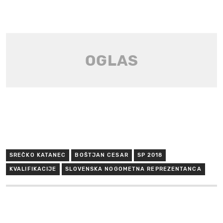
SREČKO KATANEC
BOŠTJAN CESAR
SP 2018
KVALIFIKACIJE
SLOVENSKA NOGOMETNA REPREZENTANCA