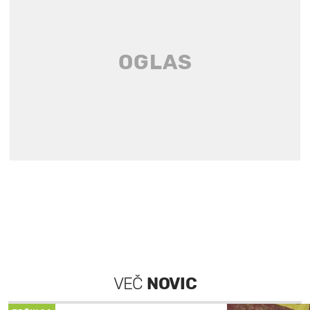
VEČ
NOVIC