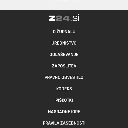
O ŽURNALU
UREDNIŠTVO
OGLAŠEVANJE
ZAPOSLITEV
PRAVNO OBVESTILO
KODEKS
PIŠKOTKI
NAGRADNE IGRE
PRAVILA ZASEBNOSTI