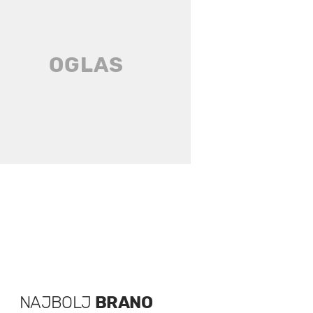
NAJBOLJ
BRANO