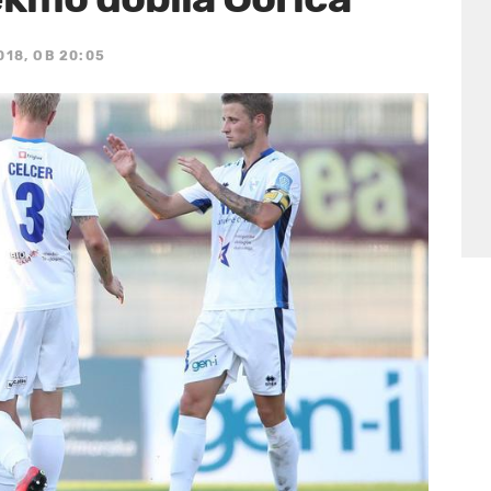
018, OB 20:05