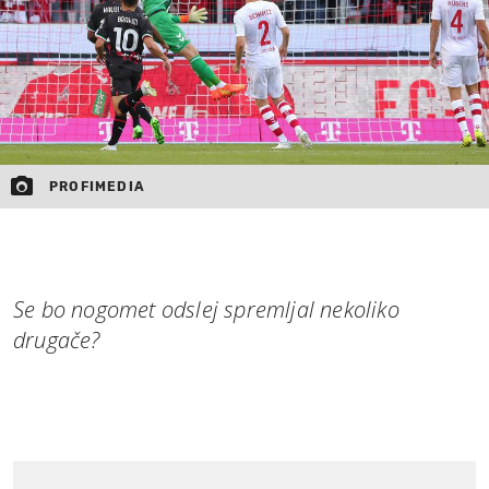
PROFIMEDIA
Se bo nogomet odslej spremljal nekoliko
drugače?