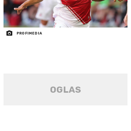
PROFIMEDIA