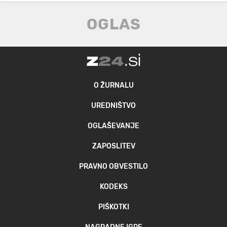
O ŽURNALU
UREDNIŠTVO
OGLAŠEVANJE
ZAPOSLITEV
PRAVNO OBVESTILO
KODEKS
PIŠKOTKI