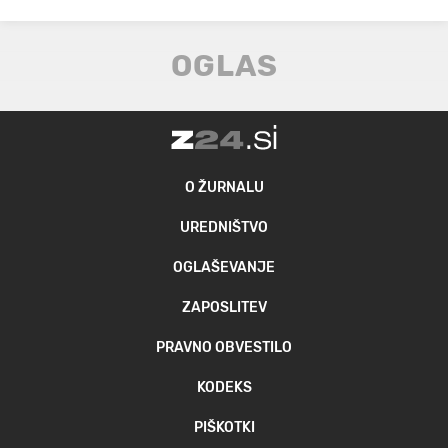
O ŽURNALU
UREDNIŠTVO
OGLAŠEVANJE
ZAPOSLITEV
PRAVNO OBVESTILO
KODEKS
PIŠKOTKI