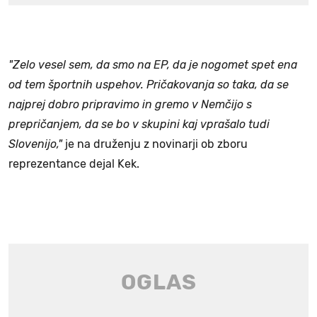
"Zelo vesel sem, da smo na EP, da je nogomet spet ena
od tem športnih uspehov. Pričakovanja so taka, da se
najprej dobro pripravimo in gremo v Nemčijo s
prepričanjem, da se bo v skupini kaj vprašalo tudi
Slovenijo,"
je na druženju z novinarji ob zboru
reprezentance dejal Kek.