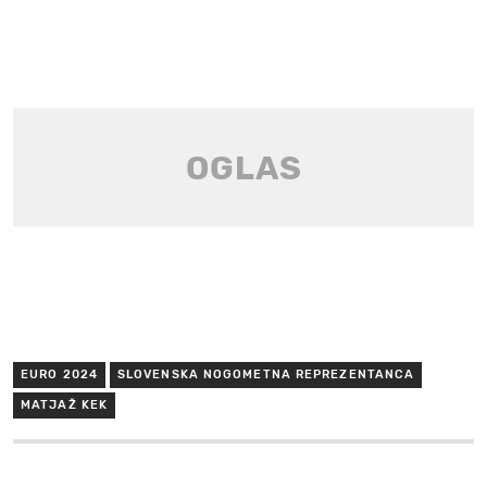
EURO 2024
SLOVENSKA NOGOMETNA REPREZENTANCA
MATJAŽ KEK