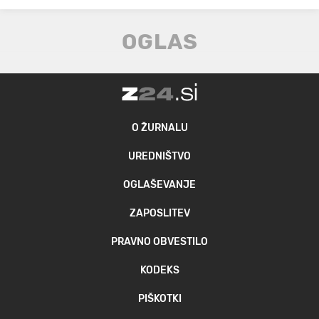
O ŽURNALU
UREDNIŠTVO
OGLAŠEVANJE
ZAPOSLITEV
PRAVNO OBVESTILO
KODEKS
PIŠKOTKI