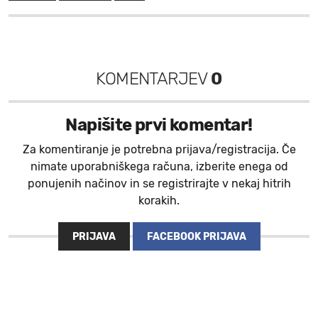
KOMENTARJEV
0
Napišite prvi komentar!
Za komentiranje je potrebna prijava/registracija. Če
nimate uporabniškega računa, izberite enega od
ponujenih načinov in se registrirajte v nekaj hitrih
korakih.
PRIJAVA
FACEBOOK PRIJAVA