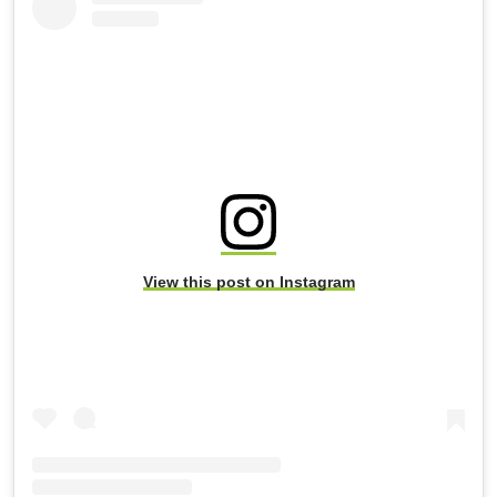
View this post on Instagram