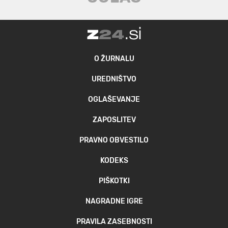
O ŽURNALU
UREDNIŠTVO
OGLAŠEVANJE
ZAPOSLITEV
PRAVNO OBVESTILO
KODEKS
PIŠKOTKI
NAGRADNE IGRE
PRAVILA ZASEBNOSTI