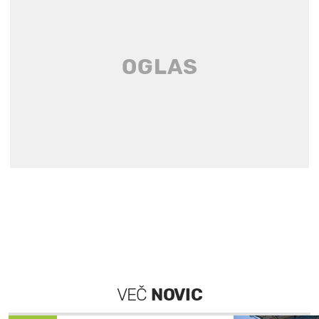
VEČ
NOVIC