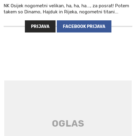
NK Osijek nogometni velikan, ha, ha, ha..., za posrat! Potem
takem so Dinamo, Hajduk in Rijeka, nogometni titani...
PRIJAVA
FACEBOOK PRIJAVA