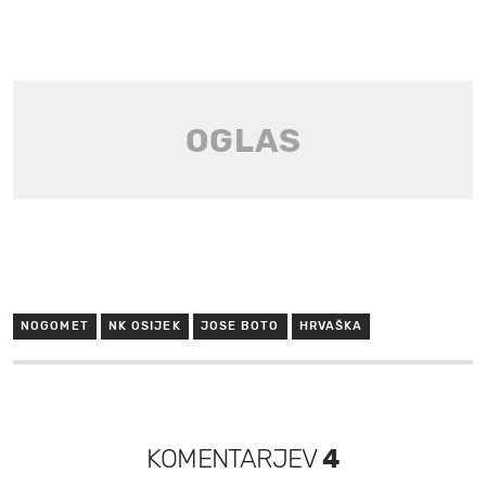
NOGOMET
NK OSIJEK
JOSE BOTO
HRVAŠKA
KOMENTARJEV
4