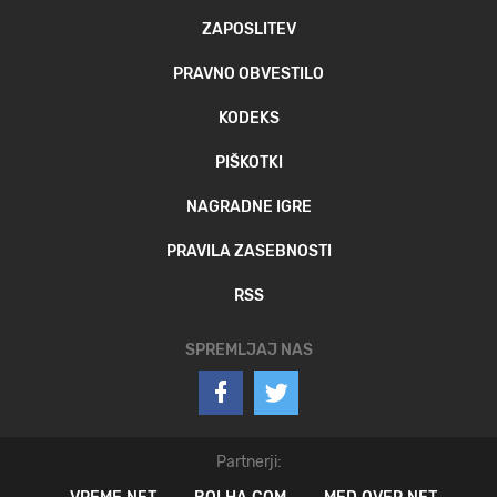
ZAPOSLITEV
PRAVNO OBVESTILO
KODEKS
PIŠKOTKI
NAGRADNE IGRE
PRAVILA ZASEBNOSTI
RSS
SPREMLJAJ NAS
Partnerji: