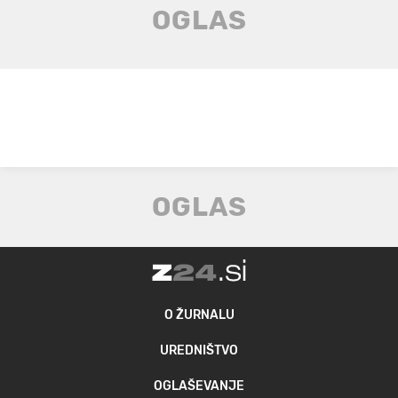
O ŽURNALU
UREDNIŠTVO
OGLAŠEVANJE