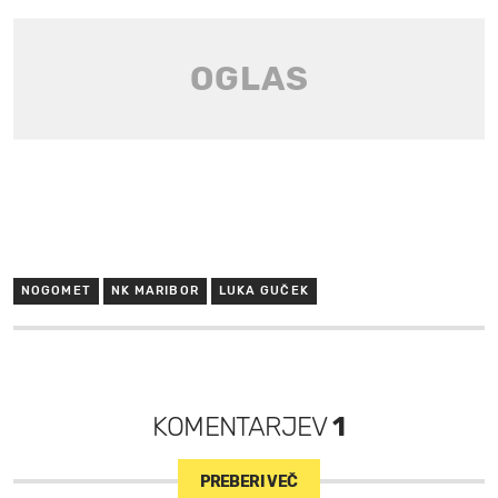
NOGOMET
NK MARIBOR
LUKA GUČEK
KOMENTARJEV
1
PREBERI VEČ