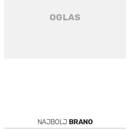
NAJBOLJ
BRANO