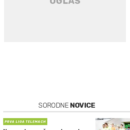
SORODNE
NOVICE
PRVA LIGA TELEMACH