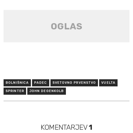
BOLNIŠNICA
PADEC
SVETOVNO PRVENSTVO
VUELTA
SPRINTER
JOHN DEGENKOLB
KOMENTARJEV
1