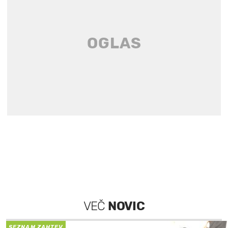
VEČ
NOVIC
SEZNAM ZAHTEV