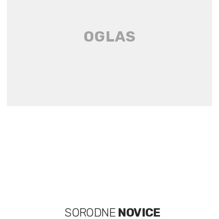
SORODNE
NOVICE