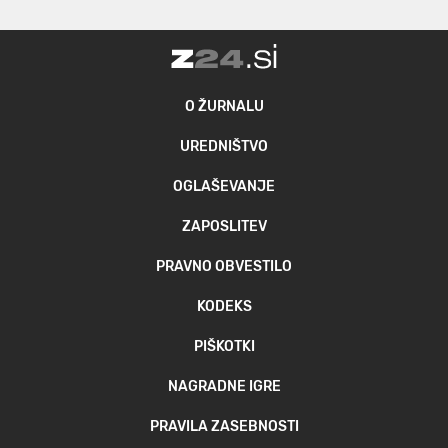
O ŽURNALU
UREDNIŠTVO
OGLAŠEVANJE
ZAPOSLITEV
PRAVNO OBVESTILO
KODEKS
PIŠKOTKI
NAGRADNE IGRE
PRAVILA ZASEBNOSTI