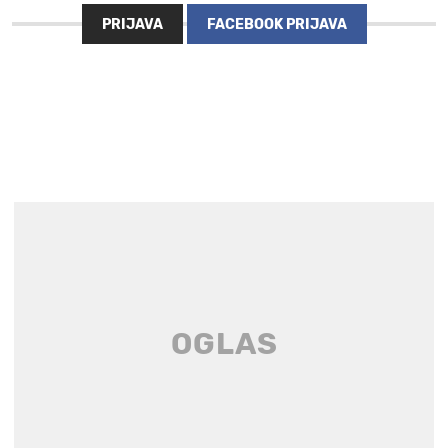
PRIJAVA
FACEBOOK PRIJAVA