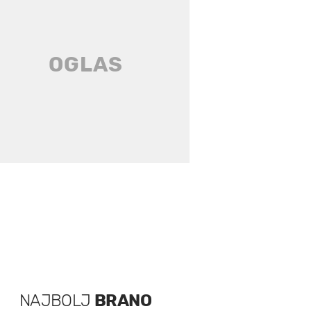
NAJBOLJ
BRANO