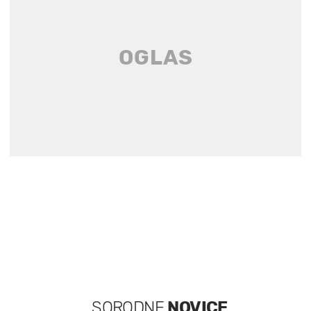
SORODNE
NOVICE