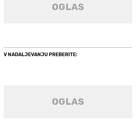
V NADALJEVANJU PREBERITE: