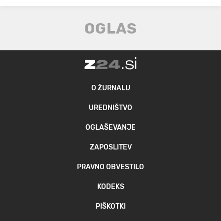
O ŽURNALU
UREDNIŠTVO
OGLAŠEVANJE
ZAPOSLITEV
PRAVNO OBVESTILO
KODEKS
PIŠKOTKI