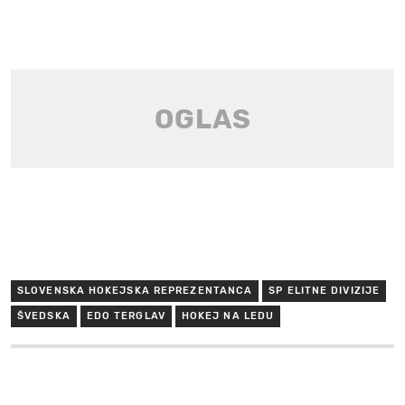
SLOVENSKA HOKEJSKA REPREZENTANCA
SP ELITNE DIVIZIJE
ŠVEDSKA
EDO TERGLAV
HOKEJ NA LEDU