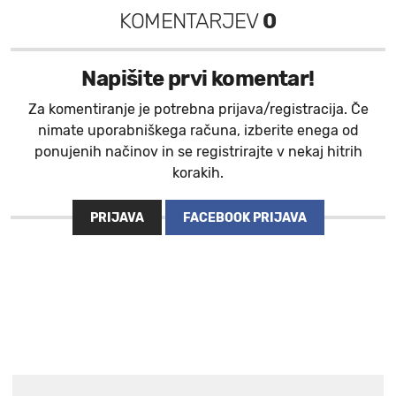
KOMENTARJEV
0
Napišite prvi komentar!
Za komentiranje je potrebna prijava/registracija. Če
nimate uporabniškega računa, izberite enega od
ponujenih načinov in se registrirajte v nekaj hitrih
korakih.
PRIJAVA
FACEBOOK PRIJAVA