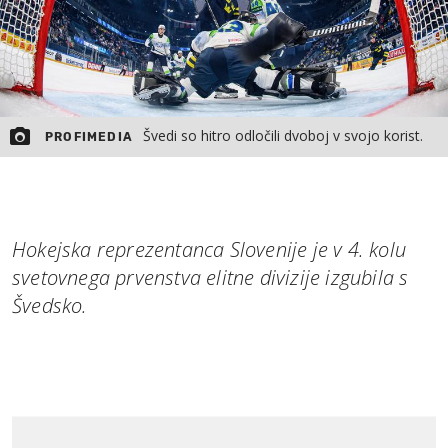
Švedi so hitro odločili dvoboj v svojo korist.
PROFIMEDIA
Hokejska reprezentanca Slovenije je v 4. kolu
svetovnega prvenstva elitne divizije izgubila s
Švedsko.