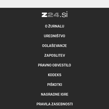
O ŽURNALU
UREDNIŠTVO
OGLAŠEVANJE
ZAPOSLITEV
PRAVNO OBVESTILO
KODEKS
PIŠKOTKI
NAGRADNE IGRE
PRAVILA ZASEBNOSTI