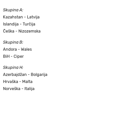
Skupina A:
Kazahstan - Latvija
Islandija - Turčija
Češka - Nizozemska
Skupina B:
Andora - Wales
BiH - Ciper
Skupina H:
Azerbajdžan - Bolgarija
Hrvaška - Malta
Norveška - Italija