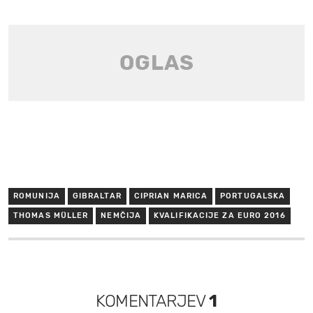
ROMUNIJA
GIBRALTAR
CIPRIAN MARICA
PORTUGALSKA
THOMAS MÜLLER
NEMČIJA
KVALIFIKACIJE ZA EURO 2016
KOMENTARJEV
1