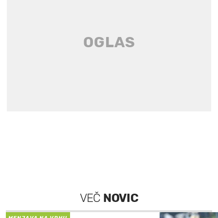
VEČ
NOVIC