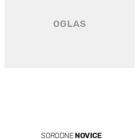
SORODNE
NOVICE