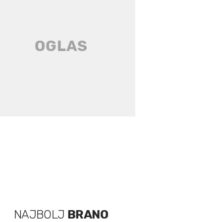
NAJBOLJ
BRANO