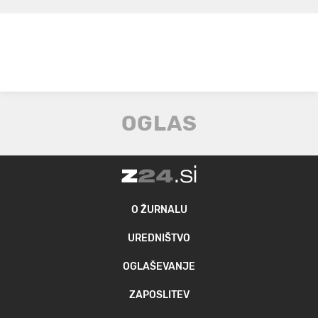
O ŽURNALU
UREDNIŠTVO
OGLAŠEVANJE
ZAPOSLITEV