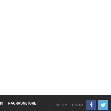
KI
NAGRADNE IGRE
SPREMLJAJ NAS