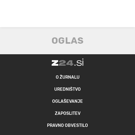
O ŽURNALU
UREDNIŠTVO
OGLAŠEVANJE
ZAPOSLITEV
PRAVNO OBVESTILO