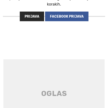
korakih.
PRIJAVA
FACEBOOK PRIJAVA