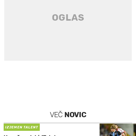
VEČ
NOVIC
IZJEMEN TALENT