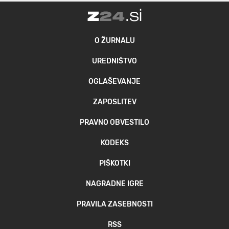
O ŽURNALU
UREDNIŠTVO
OGLAŠEVANJE
ZAPOSLITEV
PRAVNO OBVESTILO
KODEKS
PIŠKOTKI
NAGRADNE IGRE
PRAVILA ZASEBNOSTI
RSS