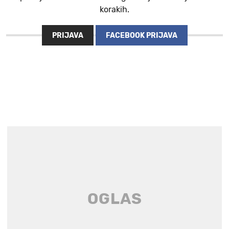
korakih.
PRIJAVA
FACEBOOK PRIJAVA