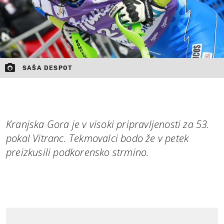
SAŠA DESPOT
Kranjska Gora je v visoki pripravljenosti za 53.
pokal Vitranc. Tekmovalci bodo že v petek
preizkusili podkorensko strmino.