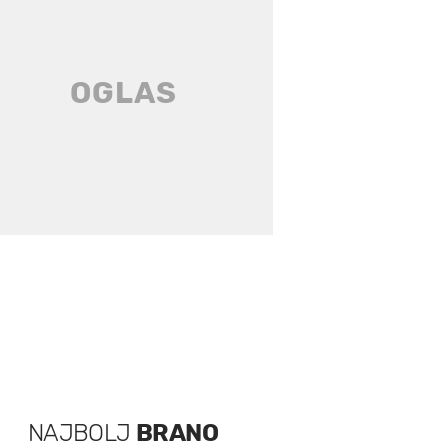
NAJBOLJ
BRANO