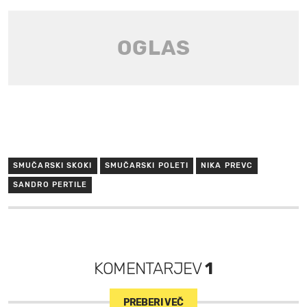
SMUČARSKI SKOKI
SMUČARSKI POLETI
NIKA PREVC
SANDRO PERTILE
KOMENTARJEV
1
PREBERI VEČ