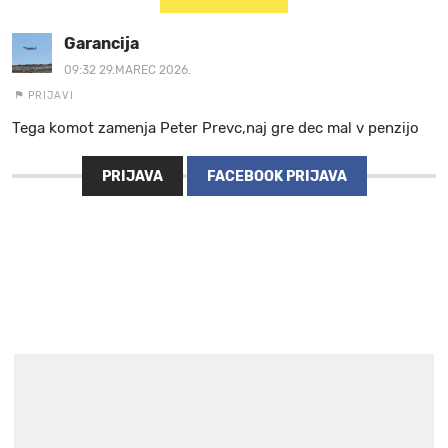
Garancija
09:32 29.MAREC 2026.
PRIJAVI
Tega komot zamenja Peter Prevc,naj gre dec mal v penzijo
PRIJAVA
FACEBOOK PRIJAVA