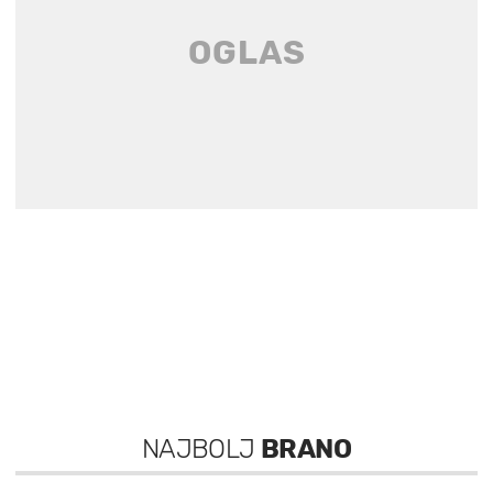
NAJBOLJ
BRANO