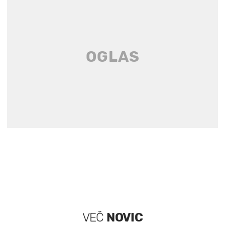
VEČ
NOVIC