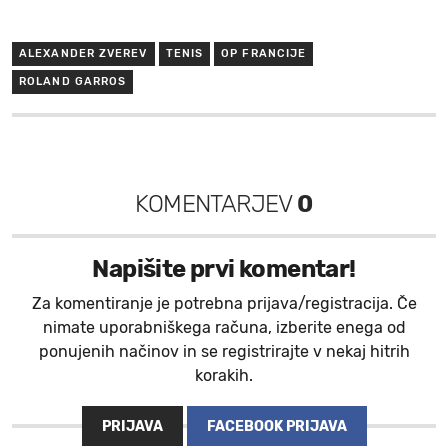
ALEXANDER ZVEREV
TENIS
OP FRANCIJE
ROLAND GARROS
KOMENTARJEV
0
Napišite prvi komentar!
Za komentiranje je potrebna prijava/registracija. Če
nimate uporabniškega računa, izberite enega od
ponujenih načinov in se registrirajte v nekaj hitrih
korakih.
PRIJAVA
FACEBOOK PRIJAVA