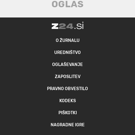
O ŽURNALU
UREDNIŠTVO
OGLAŠEVANJE
ZAPOSLITEV
PRAVNO OBVESTILO
KODEKS
PIŠKOTKI
NAGRADNE IGRE