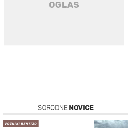
SORODNE
NOVICE
VOZNIKI BENTIJO