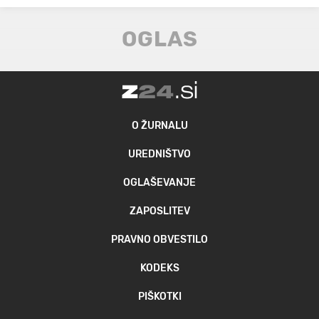
O ŽURNALU
UREDNIŠTVO
OGLAŠEVANJE
ZAPOSLITEV
PRAVNO OBVESTILO
KODEKS
PIŠKOTKI