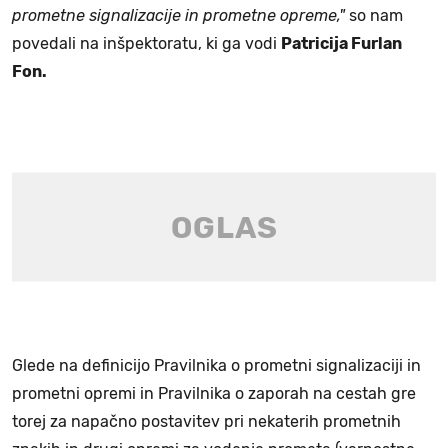
prometne signalizacije in prometne opreme,"
so nam
povedali na inšpektoratu, ki ga vodi
Patricija Furlan
Fon.
Glede na definicijo Pravilnika o prometni signalizaciji in
prometni opremi in Pravilnika o zaporah na cestah gre
torej za napačno postavitev pri nekaterih prometnih