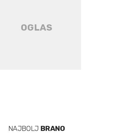
NAJBOLJ
BRANO