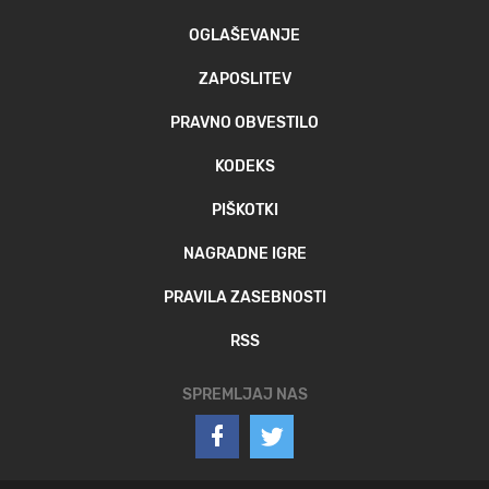
OGLAŠEVANJE
ZAPOSLITEV
PRAVNO OBVESTILO
KODEKS
PIŠKOTKI
NAGRADNE IGRE
PRAVILA ZASEBNOSTI
RSS
SPREMLJAJ NAS