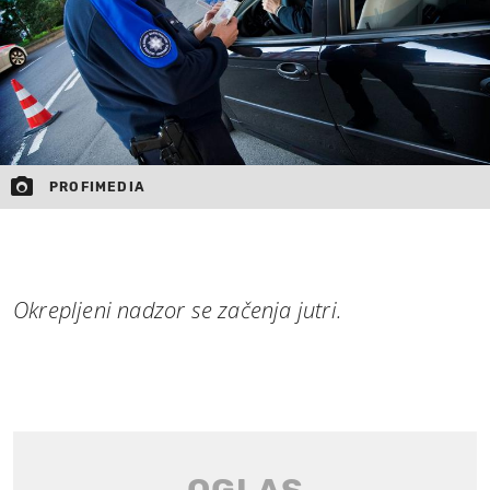
PROFIMEDIA
Okrepljeni nadzor se začenja jutri.