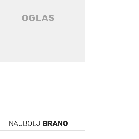
NAJBOLJ
BRANO