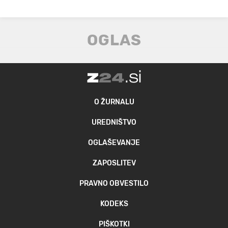
O ŽURNALU
UREDNIŠTVO
OGLAŠEVANJE
ZAPOSLITEV
PRAVNO OBVESTILO
KODEKS
PIŠKOTKI