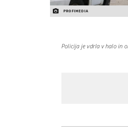
PROFIMEDIA
Policija je vdrla v halo in 