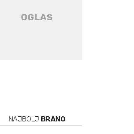
NAJBOLJ
BRANO