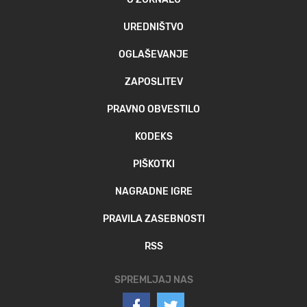
UREDNIŠTVO
OGLAŠEVANJE
ZAPOSLITEV
PRAVNO OBVESTILO
KODEKS
PIŠKOTKI
NAGRADNE IGRE
PRAVILA ZASEBNOSTI
RSS
SPREMLJAJ NAS