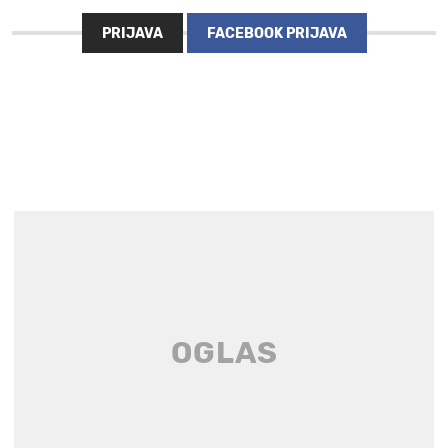
PRIJAVA
FACEBOOK PRIJAVA