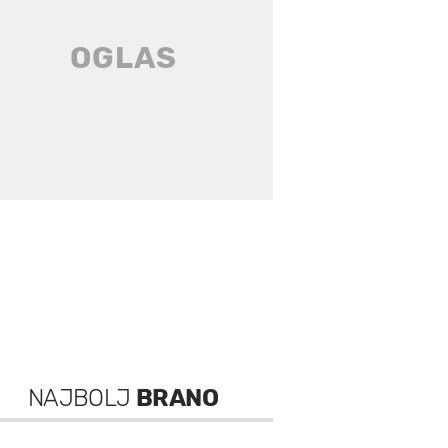
NAJBOLJ
BRANO