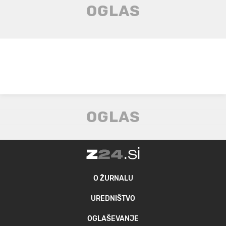
O ŽURNALU
UREDNIŠTVO
OGLAŠEVANJE